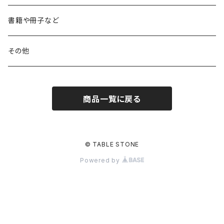
書籍や冊子など
その他
商品一覧に戻る
© TABLE STONE
Powered by