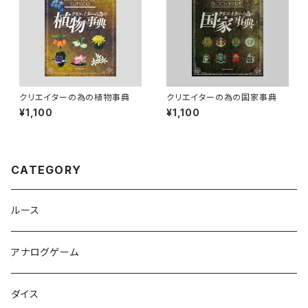
クリエイターの為の植物事典
クリエイターの為の国家事典
¥1,100
¥1,100
CATEGORY
ルース
アナログゲーム
ダイス