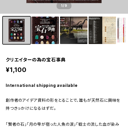
1
/9
クリエイターの為の宝石事典
¥1,100
International shipping available
創作者のアイデア資料の形をとることで、誰もが天然石に興味を
持つきっかけになるはずだ。
「賢者の石」「月の雫が宿った人魚の涙」「戦士の流した血が染み