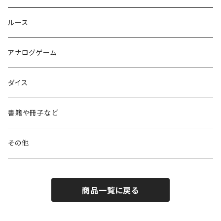
ルース
アナログゲーム
ダイス
書籍や冊子など
その他
商品一覧に戻る