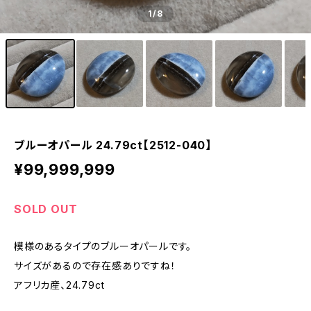
1
/8
ブルーオパール 24.79ct【2512-040】
¥99,999,999
SOLD OUT
模様のあるタイプのブルーオパールです。
サイズがあるので存在感ありですね！
アフリカ産、24.79ct