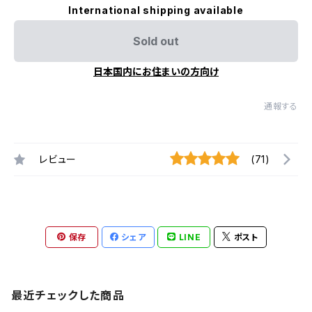
International shipping available
Sold out
日本国内にお住まいの方向け
通報する
レビュー
(71)
保存
シェア
LINE
ポスト
最近チェックした商品